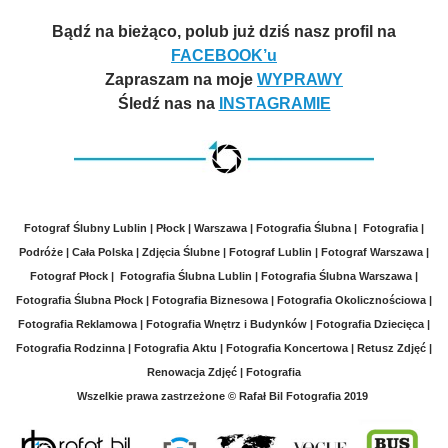
Bądź na bieżąco, polub już dziś nasz profil na
FACEBOOK’u
Zapraszam na moje
WYPRAWY
Śledź nas na
INSTAGRAMIE
Fotograf Ślubny Lublin | Płock | Warszawa | Fotografia Ślubna | Fotografia |
Podróże | Cała Polska | Zdjęcia Ślubne | Fotograf Lublin | Fotograf Warszawa |
Fotograf Płock | Fotografia Ślubna Lublin | Fotografia Ślubna Warszawa |
Fotografia Ślubna Płock | Fotografia Biznesowa | Fotografia Okolicznościowa
|
Fotografia Reklamowa | Fotografia Wnętrz i Budynków | Fotografia Dziecięca |
Fotografia Rodzinna | Fotografia Aktu | Fotografia Koncertowa | Retusz Zdjęć |
Renowacja Zdjęć | Fotografia
Wszelkie prawa zastrzeżone
© Rafał Bil Fotografia 2019