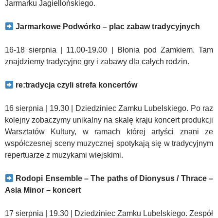
Jarmarku Jagiellońskiego.
Jarmarkowe Podwórko – plac zabaw tradycyjnych
16-18 sierpnia | 11.00-19.00 | Błonia pod Zamkiem. Tam
znajdziemy tradycyjne gry i zabawy dla całych rodzin.
re:tradycja czyli strefa koncertów
16 sierpnia | 19.30 | Dziedziniec Zamku Lubelskiego. Po raz
kolejny zobaczymy unikalny na skalę kraju koncert produkcji
Warsztatów Kultury, w ramach której artyści znani ze
współczesnej sceny muzycznej spotykają się w tradycyjnym
repertuarze z muzykami wiejskimi.
Rodopi Ensemble – The paths of Dionysus / Thrace –
Asia Minor – koncert
17 sierpnia | 19.30 | Dziedziniec Zamku Lubelskiego. Zespół