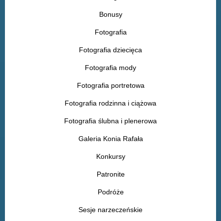
Bonusy
Fotografia
Fotografia dziecięca
Fotografia mody
Fotografia portretowa
Fotografia rodzinna i ciążowa
Fotografia ślubna i plenerowa
Galeria Konia Rafała
Konkursy
Patronite
Podróże
Sesje narzeczeńskie