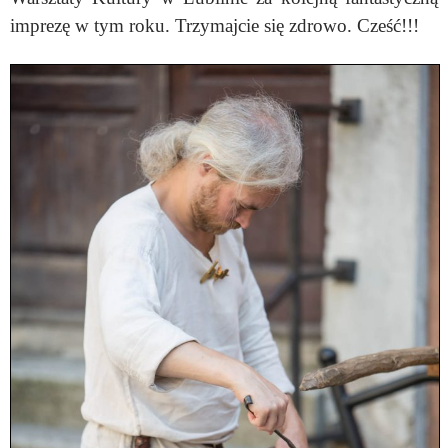
imprezę w tym roku. Trzymajcie się zdrowo. Cześć!!!