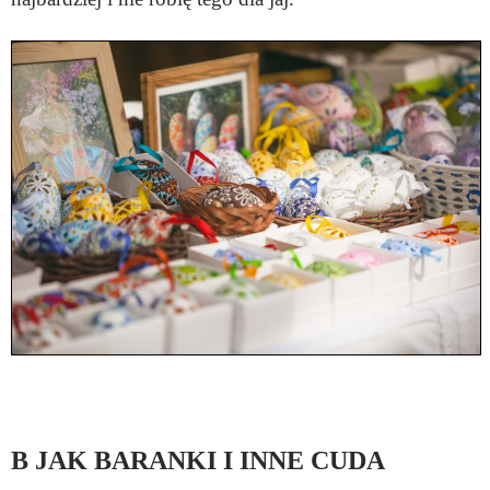
B JAK BARANKI I INNE CUDA