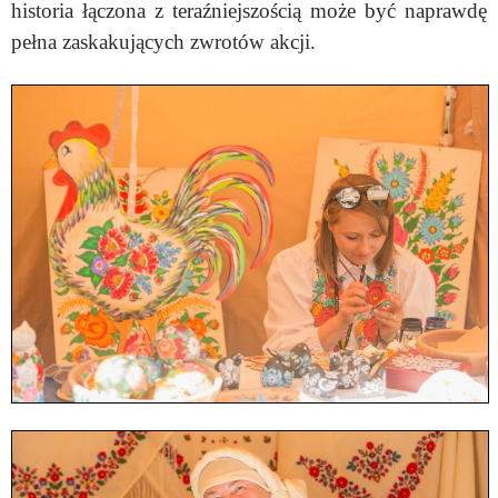
historia łączona z teraźniejszością może być naprawdę
pełna zaskakujących zwrotów akcji.