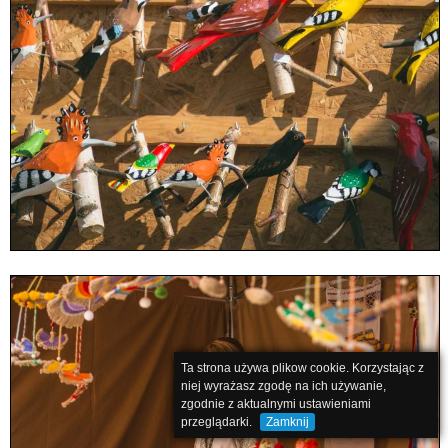
Ta strona używa plikow cookie. Korzystając z
niej wyrażasz zgodę na ich używanie,
zgodnie z aktualnymi ustawieniami
przeglądarki.
Zamknij