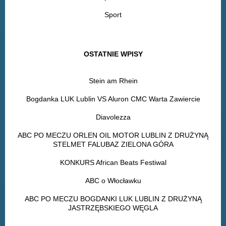
Sport
OSTATNIE WPISY
Stein am Rhein
Bogdanka LUK Lublin VS Aluron CMC Warta Zawiercie
Diavolezza
ABC PO MECZU ORLEN OIL MOTOR LUBLIN Z DRUŻYNĄ
STELMET FALUBAZ ZIELONA GÓRA
KONKURS African Beats Festiwal
ABC o Włocławku
ABC PO MECZU BOGDANKI LUK LUBLIN Z DRUŻYNĄ
JASTRZĘBSKIEGO WĘGLA