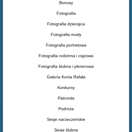
Bonusy
Fotografia
Fotografia dziecięca
Fotografia mody
Fotografia portretowa
Fotografia rodzinna i ciążowa
Fotografia ślubna i plenerowa
Galeria Konia Rafała
Konkursy
Patronite
Podróże
Sesje narzeczeńskie
Sesje ślubne