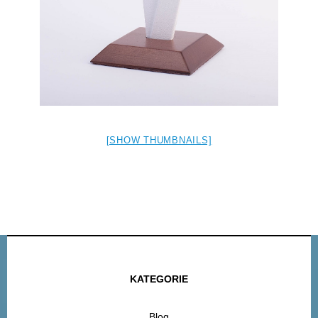
[SHOW THUMBNAILS]
KATEGORIE
Blog