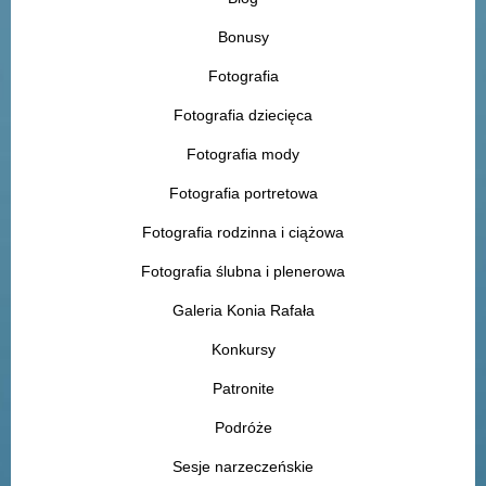
Bonusy
Fotografia
Fotografia dziecięca
Fotografia mody
Fotografia portretowa
Fotografia rodzinna i ciążowa
Fotografia ślubna i plenerowa
Galeria Konia Rafała
Konkursy
Patronite
Podróże
Sesje narzeczeńskie