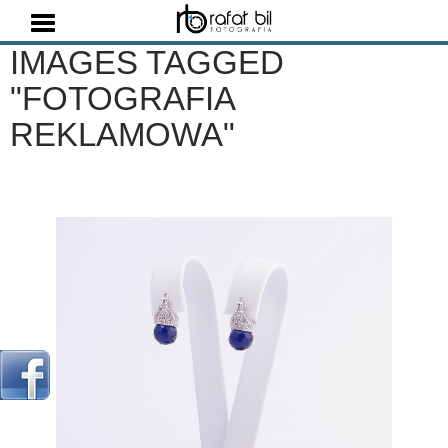
Szukaj
IMAGES TAGGED
"FOTOGRAFIA
REKLAMOWA"