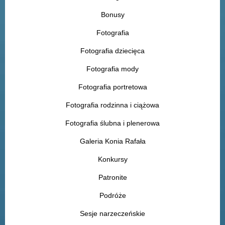
Bonusy
Fotografia
Fotografia dziecięca
Fotografia mody
Fotografia portretowa
Fotografia rodzinna i ciążowa
Fotografia ślubna i plenerowa
Galeria Konia Rafała
Konkursy
Patronite
Podróże
Sesje narzeczeńskie