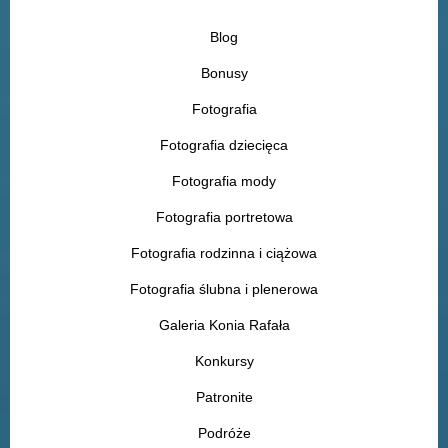
Blog
Bonusy
Fotografia
Fotografia dziecięca
Fotografia mody
Fotografia portretowa
Fotografia rodzinna i ciążowa
Fotografia ślubna i plenerowa
Galeria Konia Rafała
Konkursy
Patronite
Podróże