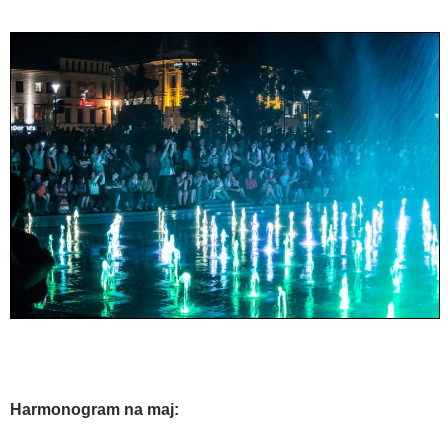
Harmonogram na maj: