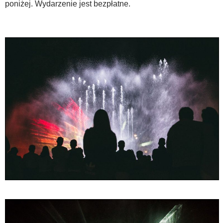
poniżej. Wydarzenie jest bezpłatne.