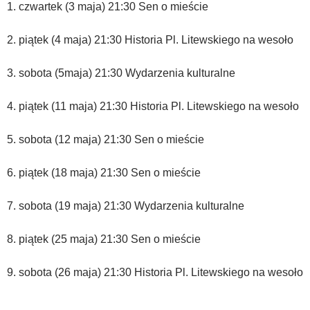
1. czwartek (3 maja) 21:30 Sen o mieście
2. piątek (4 maja) 21:30 Historia Pl. Litewskiego na wesoło
3. sobota (5maja) 21:30 Wydarzenia kulturalne
4. piątek (11 maja) 21:30 Historia Pl. Litewskiego na wesoło
5. sobota (12 maja) 21:30 Sen o mieście
6. piątek (18 maja) 21:30 Sen o mieście
7. sobota (19 maja) 21:30 Wydarzenia kulturalne
8. piątek (25 maja) 21:30 Sen o mieście
9. sobota (26 maja) 21:30 Historia Pl. Litewskiego na wesoło