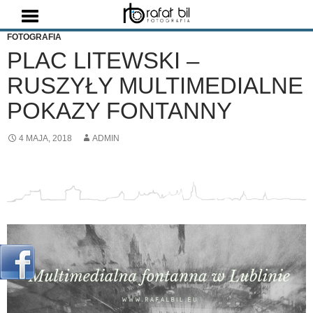
Szukaj
FOTOGRAFIA
PLAC LITEWSKI –
RUSZYŁY MULTIMEDIALNE
POKAZY FONTANNY
4 MAJA, 2018
ADMIN