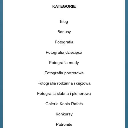
KATEGORIE
Blog
Bonusy
Fotografia
Fotografia dziecięca
Fotografia mody
Fotografia portretowa
Fotografia rodzinna i ciążowa
Fotografia ślubna i plenerowa
Galeria Konia Rafała
Konkursy
Patronite