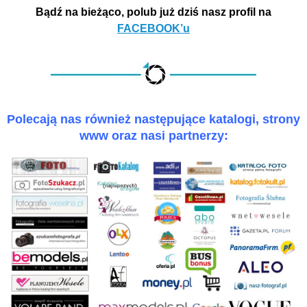
Bądź na bieżąco, polub już dziś nasz profil na
FACEBOOK’u
Polecają nas również następujące katalogi, strony
www oraz nasi partnerzy: