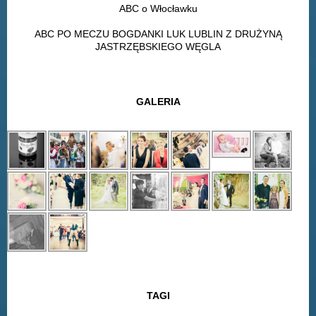
ABC o Włocławku
ABC PO MECZU BOGDANKI LUK LUBLIN Z DRUŻYNĄ
JASTRZĘBSKIEGO WĘGLA
GALERIA
TAGI