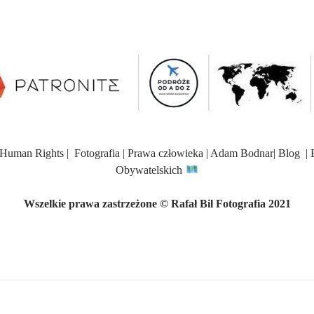
Human Rights | Fotografia | Prawa człowieka | Adam Bodnar| Blog | Bl
Obywatelskich
Wszelkie prawa zastrzeżone
© Rafał Bil Fotografia 2021