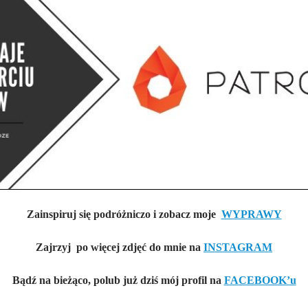
Zainspiruj się podróżniczo i zobacz moje
WYPRAWY
Zajrzyj po więcej zdjęć do mnie na
INSTAGRAM
Bądź na bieżąco, polub już dziś mój profil na
FACEBOOK’u