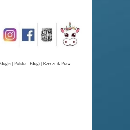
oger | Polska | Blogi | Rzecznik Praw