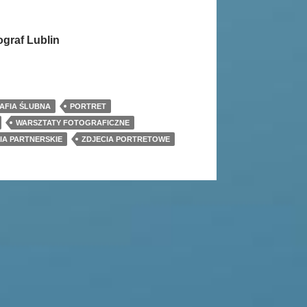
ograf Lublin
AFIA ŚLUBNA
PORTRET
WARSZTATY FOTOGRAFICZNE
IA PARTNERSKIE
ZDJECIA PORTRETOWE