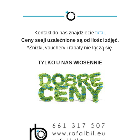
Kontakt do nas znajdziecie
tutaj
.
Ceny sesji uzależnione są od ilości zdjęć.
*Zniżki, vouchery i rabaty nie łączą się.
TYLKO U NAS WIOSENNIE