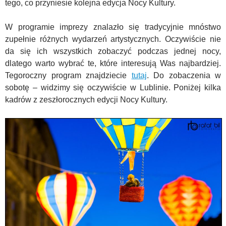
tego, co przyniesie kolejna edycja Nocy Kultury.
W programie imprezy znalazło się tradycyjnie mnóstwo
zupełnie różnych wydarzeń artystycznych. Oczywiście nie
da się ich wszystkich zobaczyć podczas jednej nocy,
dlatego warto wybrać te, które interesują Was najbardziej.
Tegoroczny program znajdziecie
tutaj
. Do zobaczenia w
sobotę – widzimy się oczywiście w Lublinie. Poniżej kilka
kadrów z zeszłorocznych edycji Nocy Kultury.