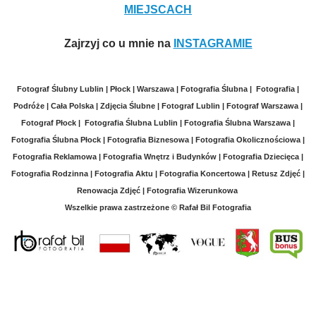
MIEJSCACH
Zajrzyj co u mnie na
INSTAGRAMIE
Fotograf Ślubny Lublin | Płock | Warszawa | Fotografia Ślubna | Fotografia |
Podróże | Cała Polska | Zdjęcia Ślubne | Fotograf Lublin | Fotograf Warszawa |
Fotograf Płock | Fotografia Ślubna Lublin | Fotografia Ślubna Warszawa |
Fotografia Ślubna Płock | Fotografia Biznesowa | Fotografia Okolicznościowa
|
Fotografia Reklamowa | Fotografia Wnętrz i Budynków | Fotografia Dziecięca |
Fotografia Rodzinna | Fotografia Aktu | Fotografia Koncertowa | Retusz Zdjęć |
Renowacja Zdjęć | Fotografia Wizerunkowa
Wszelkie prawa zastrzeżone
© Rafał Bil Fotografia