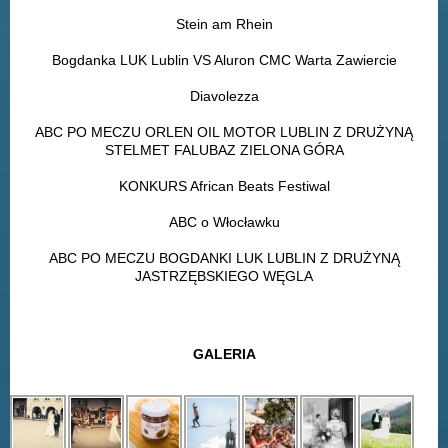
Stein am Rhein
Bogdanka LUK Lublin VS Aluron CMC Warta Zawiercie
Diavolezza
ABC PO MECZU ORLEN OIL MOTOR LUBLIN Z DRUŻYNĄ
STELMET FALUBAZ ZIELONA GÓRA
KONKURS African Beats Festiwal
ABC o Włocławku
ABC PO MECZU BOGDANKI LUK LUBLIN Z DRUŻYNĄ
JASTRZĘBSKIEGO WĘGLA
GALERIA