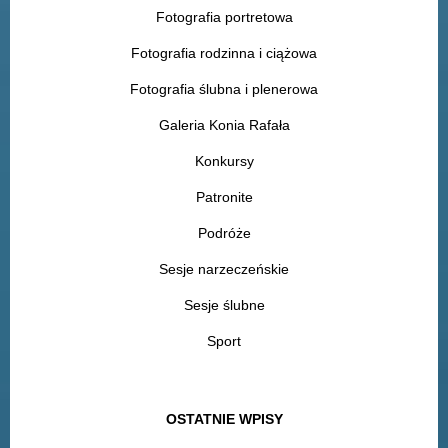
Fotografia portretowa
Fotografia rodzinna i ciążowa
Fotografia ślubna i plenerowa
Galeria Konia Rafała
Konkursy
Patronite
Podróże
Sesje narzeczeńskie
Sesje ślubne
Sport
OSTATNIE WPISY