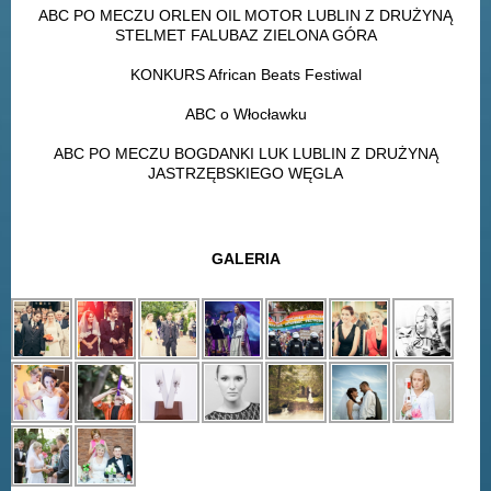
ABC PO MECZU ORLEN OIL MOTOR LUBLIN Z DRUŻYNĄ
STELMET FALUBAZ ZIELONA GÓRA
KONKURS African Beats Festiwal
ABC o Włocławku
ABC PO MECZU BOGDANKI LUK LUBLIN Z DRUŻYNĄ
JASTRZĘBSKIEGO WĘGLA
GALERIA