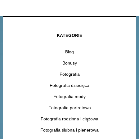
KATEGORIE
Blog
Bonusy
Fotografia
Fotografia dziecięca
Fotografia mody
Fotografia portretowa
Fotografia rodzinna i ciążowa
Fotografia ślubna i plenerowa