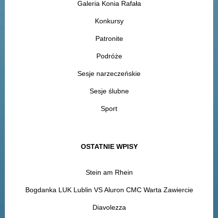
Galeria Konia Rafała
Konkursy
Patronite
Podróże
Sesje narzeczeńskie
Sesje ślubne
Sport
OSTATNIE WPISY
Stein am Rhein
Bogdanka LUK Lublin VS Aluron CMC Warta Zawiercie
Diavolezza