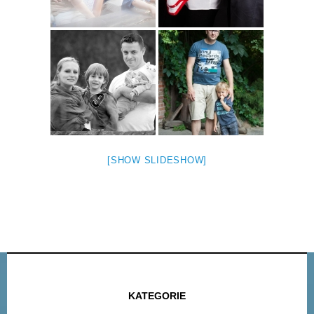
[SHOW SLIDESHOW]
KATEGORIE