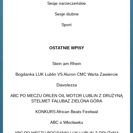
Sesje narzeczeńskie
Sesje ślubne
Sport
OSTATNIE WPISY
Stein am Rhein
Bogdanka LUK Lublin VS Aluron CMC Warta Zawiercie
Diavolezza
ABC PO MECZU ORLEN OIL MOTOR LUBLIN Z DRUŻYNĄ
STELMET FALUBAZ ZIELONA GÓRA
KONKURS African Beats Festiwal
ABC o Włocławku