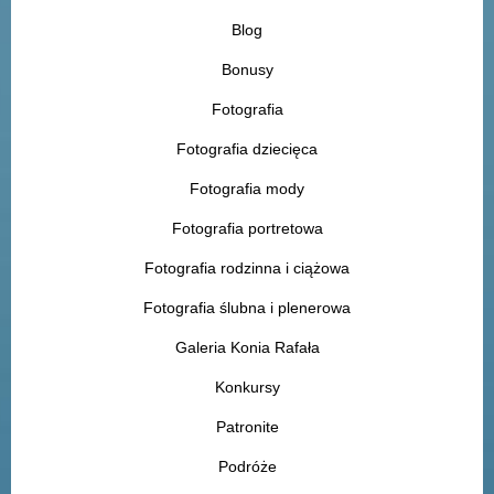
Blog
Bonusy
Fotografia
Fotografia dziecięca
Fotografia mody
Fotografia portretowa
Fotografia rodzinna i ciążowa
Fotografia ślubna i plenerowa
Galeria Konia Rafała
Konkursy
Patronite
Podróże