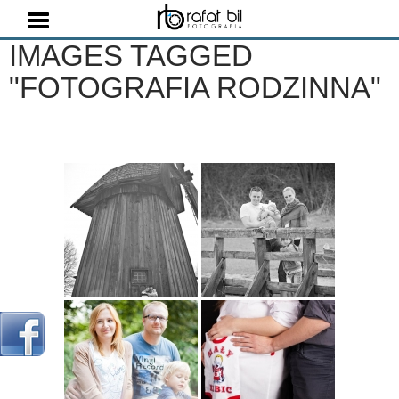
Szukaj
IMAGES TAGGED
"FOTOGRAFIA RODZINNA"