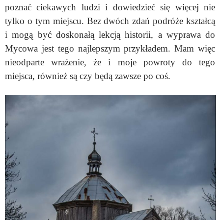
poznać ciekawych ludzi i dowiedzieć się więcej nie
tylko o tym miejscu. Bez dwóch zdań podróże kształcą
i mogą być doskonałą lekcją historii, a wyprawa do
Mycowa jest tego najlepszym przykładem. Mam więc
nieodparte wrażenie, że i moje powroty do tego
miejsca, również są czy będą zawsze po coś.