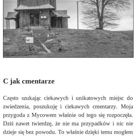
C jak cmentarze
Często szukając ciekawych i unikatowych miejsc do
zwiedzenia, poszukuję i ciekawych cmentarzy. Moja
przygoda z Mycowem właśnie od tego się rozpoczęła.
Dziś nawet twierdzę, że nie ma przypadków i nic nie
dzieje się bez powodu. To właśnie dzięki temu mogłem