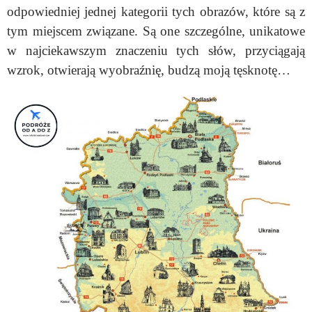
odpowiedniej jednej kategorii tych obrazów, które są z
tym miejscem związane. Są one szczególne, unikatowe
w najciekawszym znaczeniu tych słów, przyciągają
wzrok, otwierają wyobraźnię, budzą moją tęsknotę…