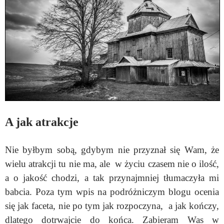
A jak atrakcje
Nie byłbym sobą, gdybym nie przyznał się Wam, że
wielu atrakcji tu nie ma, ale w życiu czasem nie o ilość,
a o jakość chodzi, a tak przynajmniej tłumaczyła mi
babcia. Poza tym wpis na podróżniczym blogu ocenia
się jak faceta, nie po tym jak rozpoczyna, a jak kończy,
dlatego dotrwajcie do końca. Zabieram Was w