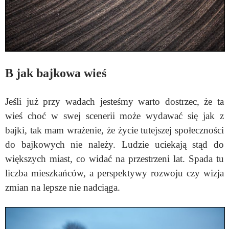
B jak bajkowa wieś
Jeśli już przy wadach jesteśmy warto dostrzec, że ta
wieś choć w swej scenerii może wydawać się jak z
bajki, tak mam wrażenie, że życie tutejszej społeczności
do bajkowych nie należy. Ludzie uciekają stąd do
większych miast, co widać na przestrzeni lat. Spada tu
liczba mieszkańców, a perspektywy rozwoju czy wizja
zmian na lepsze nie nadciąga.