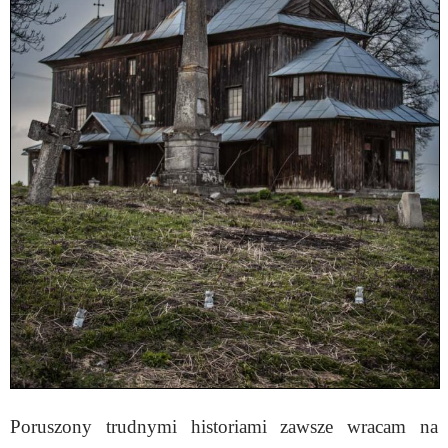
Poruszony trudnymi historiami zawsze wracam na