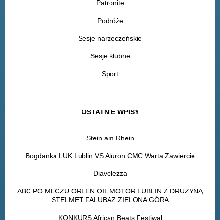
Patronite
Podróże
Sesje narzeczeńskie
Sesje ślubne
Sport
OSTATNIE WPISY
Stein am Rhein
Bogdanka LUK Lublin VS Aluron CMC Warta Zawiercie
Diavolezza
ABC PO MECZU ORLEN OIL MOTOR LUBLIN Z DRUŻYNĄ
STELMET FALUBAZ ZIELONA GÓRA
KONKURS African Beats Festiwal