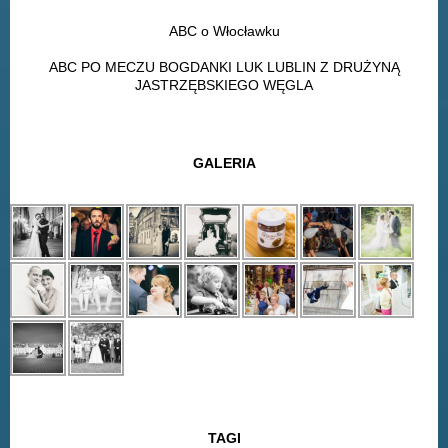
ABC o Włocławku
ABC PO MECZU BOGDANKI LUK LUBLIN Z DRUŻYNĄ
JASTRZĘBSKIEGO WĘGLA
GALERIA
TAGI