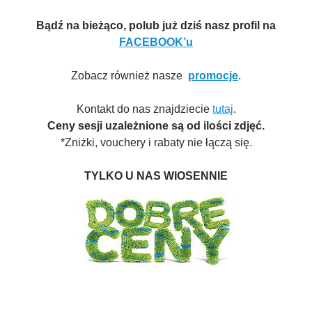
Bądź na bieżąco, polub już dziś nasz profil na
FACEBOOK’u
Zobacz również nasze
promocje
.
Kontakt do nas znajdziecie
tutaj
.
Ceny sesji uzależnione są od ilości zdjęć.
*Zniżki, vouchery i rabaty nie łączą się.
TYLKO U NAS WIOSENNIE