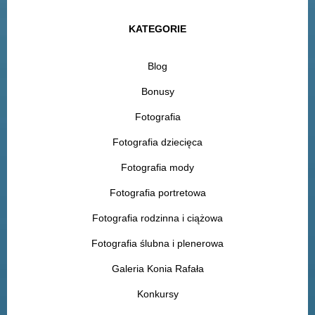
KATEGORIE
Blog
Bonusy
Fotografia
Fotografia dziecięca
Fotografia mody
Fotografia portretowa
Fotografia rodzinna i ciążowa
Fotografia ślubna i plenerowa
Galeria Konia Rafała
Konkursy