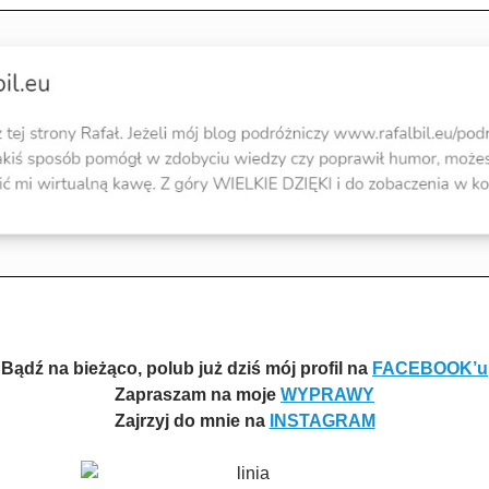
Bądź na bieżąco, polub już dziś mój profil na
FACEBOOK’u
Zapraszam na moje
WYPRAWY
Zajrzyj do mnie na
INSTAGRAM