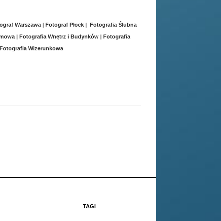
otograf Warszawa | Fotograf Płock | Fotografia Ślubna
mowa | Fotografia Wnętrz i Budynków | Fotografia
 | Fotografia Wizerunkowa
TAGI