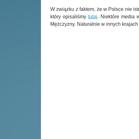
W związku z faktem, że w Polsce nie istn
który opisaliśmy
tutaj
. Niektóre media 
Mężczyzny. Naturalnie w innych krajach 