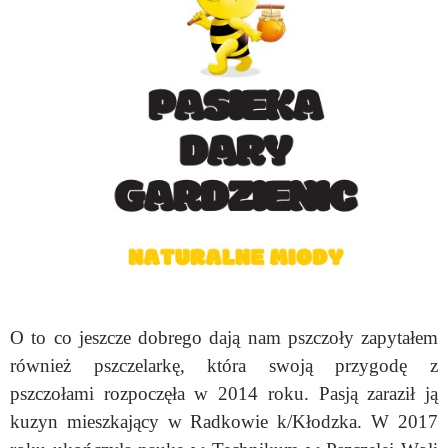
O to co jeszcze dobrego dają nam pszczoły zapytałem
również pszczelarkę, która swoją przygodę z
pszczołami rozpoczęła w 2014 roku. Pasją zaraził ją
kuzyn mieszkający w Radkowie k/Kłodzka. W 2017