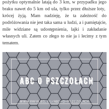
pożytku optymalnie latają do 3 km, w przypadku jego
braku nawet do 5 km od ula, tylko przez dłuższe loty,
krócej żyją. Mam nadzieję, że ta zależność do
podróżowania nie jest taka sama u ludzi, a i pamiętajcie,
mile widziane są udostępnienia, lajki i zakładanie
własnych uli. Zatem co złego to nie ja i lecimy z tym
tematem.