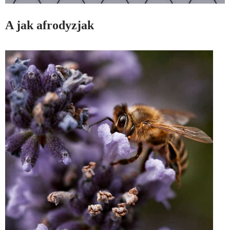
A jak afrodyzjak