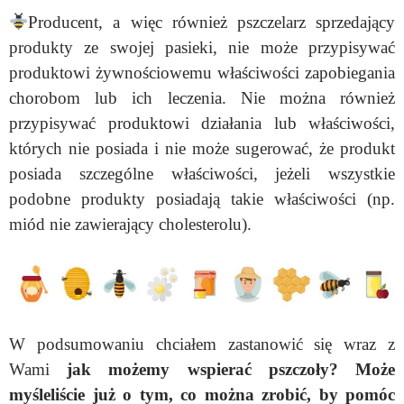
Producent, a więc również pszczelarz sprzedający
produkty ze swojej pasieki, nie może przypisywać
produktowi żywnościowemu właściwości zapobiegania
chorobom lub ich leczenia. Nie można również
przypisywać produktowi działania lub właściwości,
których nie posiada i nie może sugerować, że produkt
posiada szczególne właściwości, jeżeli wszystkie
podobne produkty posiadają takie właściwości (np.
miód nie zawierający cholesterolu).
W podsumowaniu chciałem zastanowić się wraz z
Wami
jak możemy wspierać pszczoły?
Może
myśleliście już o tym, co można zrobić, by pomóc