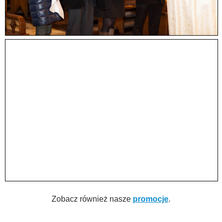
Zobacz również nasze
promocje
.