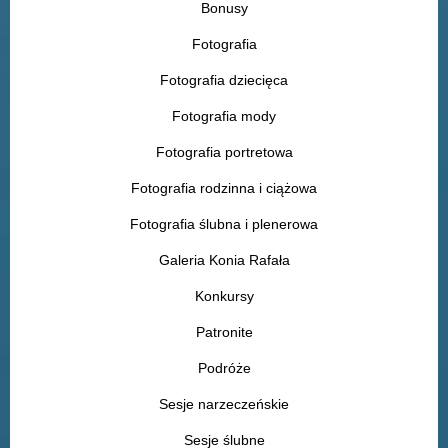
Bonusy
Fotografia
Fotografia dziecięca
Fotografia mody
Fotografia portretowa
Fotografia rodzinna i ciążowa
Fotografia ślubna i plenerowa
Galeria Konia Rafała
Konkursy
Patronite
Podróże
Sesje narzeczeńskie
Sesje ślubne