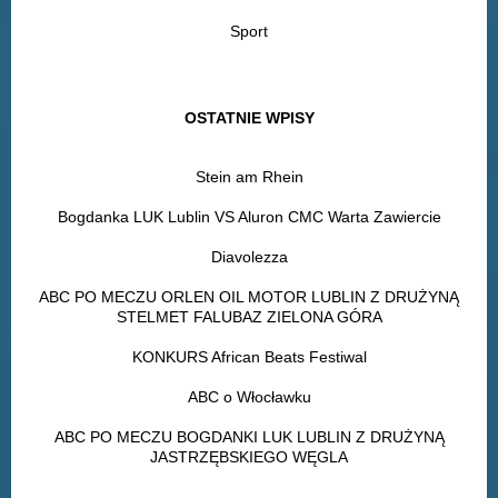
Sport
OSTATNIE WPISY
Stein am Rhein
Bogdanka LUK Lublin VS Aluron CMC Warta Zawiercie
Diavolezza
ABC PO MECZU ORLEN OIL MOTOR LUBLIN Z DRUŻYNĄ
STELMET FALUBAZ ZIELONA GÓRA
KONKURS African Beats Festiwal
ABC o Włocławku
ABC PO MECZU BOGDANKI LUK LUBLIN Z DRUŻYNĄ
JASTRZĘBSKIEGO WĘGLA